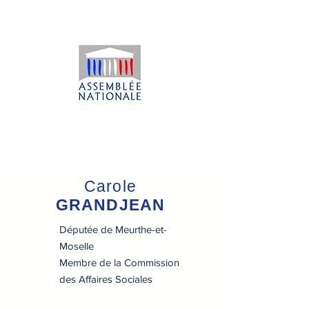
Carole
GRANDJEAN
Députée de Meurthe-et-
Moselle
Membre de la Commission
des Affaires Sociales