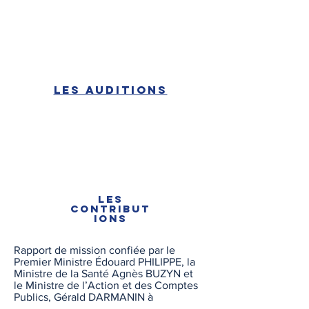
Les auditions
LES
CONTRIBUT
IONS
Rapport de mission confiée par le
Premier Ministre Édouard PHILIPPE, la
Ministre de la Santé Agnès BUZYN et
le Ministre de l’Action et des Comptes
Publics, Gérald DARMANIN à