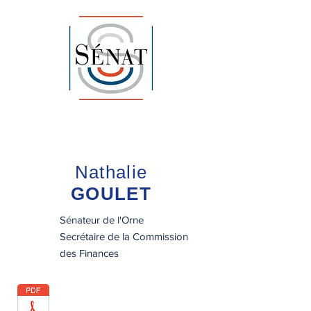
Nathalie
GOULET
Sénateur de l'Orne
Secrétaire de la Commission
des Finances