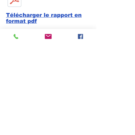
Télécharger le rapport en
format pdf