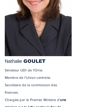
Nathalie
GOULET
Sénateur UDI de l'Orne.
Membre de l'Union centriste.
Secrétaire de la commission des
finances.
Chargée par le Premier Ministre d’
une