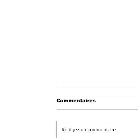
Commentaires
Rédigez un commentaire...