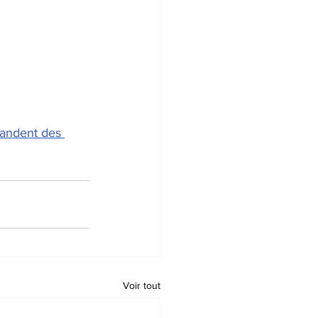
mandent des 
Voir tout