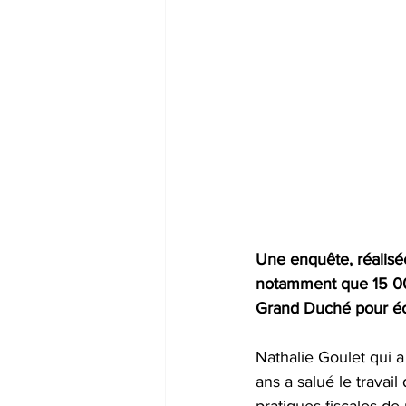
Une enquête, réalisé
notamment que 15 000
Grand Duché pour éch
Nathalie Goulet qui a 
ans a salué le travail