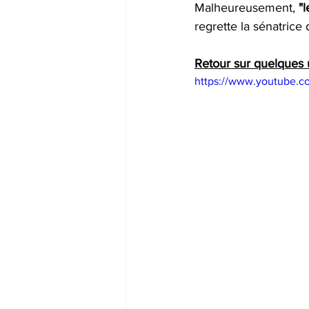
Malheureusement, 
"
regrette la sénatrice 
Retour sur quelques u
https://www.youtube.