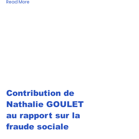
Read More
Contribution de
Nathalie GOULET
au rapport sur la
fraude sociale