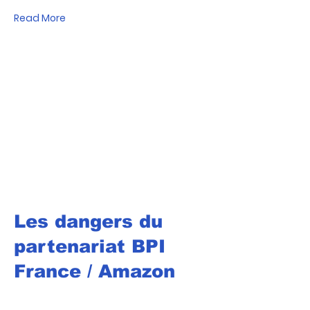
Read More
Les dangers du
partenariat BPI
France / Amazon