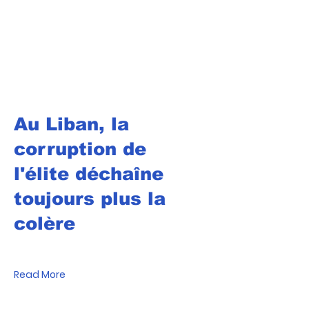
Au Liban, la
corruption de
l'élite déchaîne
toujours plus la
colère
Read More