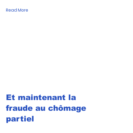
Read More
Et maintenant la
fraude au chômage
partiel