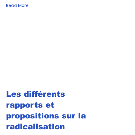
Read More
Les différents
rapports et
propositions sur la
radicalisation