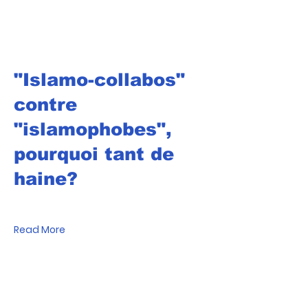
"Islamo-collabos"
contre
"islamophobes",
pourquoi tant de
haine?
Read More