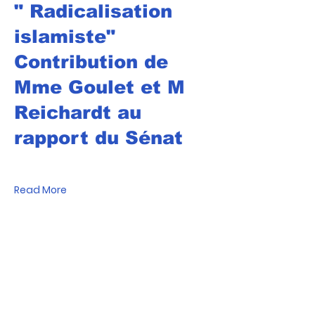
" Radicalisation
islamiste"
Contribution de
Mme Goulet et M
Reichardt au
rapport du Sénat
Read More