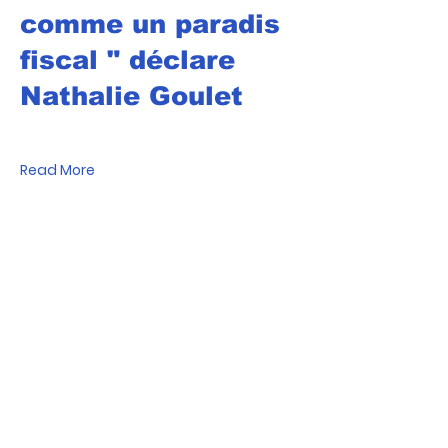
comme un paradis
fiscal " déclare
Nathalie Goulet
Read More