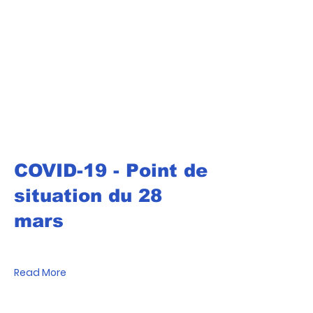
COVID-19 - Point de
situation du 28
mars
Read More