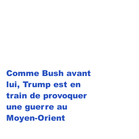
Comme Bush avant
lui, Trump est en
train de provoquer
une guerre au
Moyen-Orient