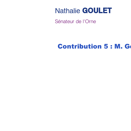
GOULET
Nathalie
Sénateur de l'Orne
Contribution 5 : M. 