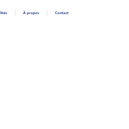
lités
À propos
Contact