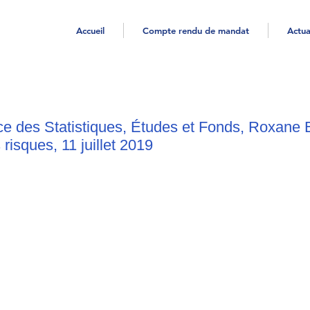
Accueil
Compte rendu de mandat
Actua
e des Statistiques, Études et Fonds, Roxane
s risques, 11 juillet 2019