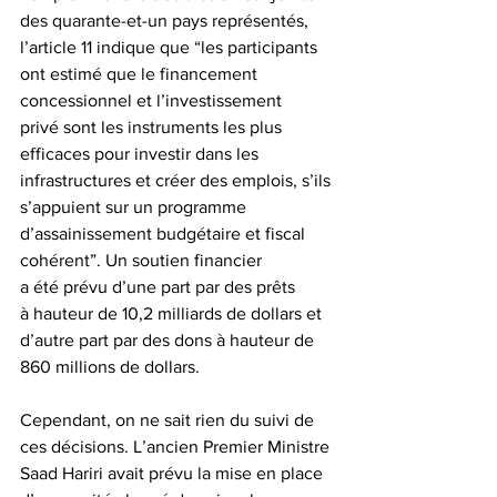
des quarante-et-un pays représentés, 
l’article 11 indique que “les participants 
ont estimé que le financement 
concessionnel et l’investissement 
privé sont les instruments les plus 
efficaces pour investir dans les 
infrastructures et créer des emplois, s’ils 
s’appuient sur un programme 
d’assainissement budgétaire et fiscal 
cohérent”. Un soutien financier 
a été prévu d’une part par des prêts 
à hauteur de 10,2 milliards de dollars et 
d’autre part par des dons à hauteur de 
860 millions de dollars.
Cependant, on ne sait rien du suivi de 
ces décisions. L’ancien Premier Ministre 
Saad Hariri avait prévu la mise en place 