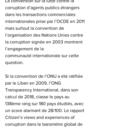
La convention sur la lutte contre la 
corruption d’agents publics étrangers 
dans les transactions commerciales 
internationales prise par l’OCDE en 2011 
mais surtout la convention de 
l’organisation des Nations Unies contre 
la corruption signée en 2003 montrent 
l’engagement de la 
communauté internationale sur cette 
question.
Si la convention de l’ONU a été ratifiée 
par le Liban en 2009, l’ONG 
Transparency International, dans son 
calcul de 2018, classe le pays au 
138ème rang sur 180 pays étudiés, avec 
un score alarmant de 28/100. Le rapport 
Citizen’s views and experiences of 
corruption dans le baromètre global de 