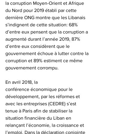
la corruption Moyen-Orient et Afrique 
du Nord pour 2019 établi par cette 
dernière ONG montre que les Libanais 
s’indignent de cette situation: 68% 
d’entre eux pensent que la corruption a 
augmenté durant l’année 2019, 87% 
d’entre eux considèrent que le 
gouvernement échoue à lutter contre la 
corruption et 89% estiment ce même 
gouvernement corrompu.
En avril 2018, la 
conférence économique pour le 
développement, par les réformes et 
avec les entreprises (CEDRE) s’est 
tenue à Paris afin de stabiliser la 
situation financière du Liban en 
relançant l’économie, la croissance et 
l’emploi. Dans la déclaration conjointe 