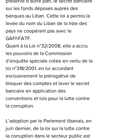
préservé d’autre part, le secret bancaire 
sur les fonds déposés auprès des 
banques au Liban. Cette loi a permis la 
levée du nom du Liban de la liste des 
pays ne coopérant pas avec le 
GAFI\FATF.
Quant à la Loi n°32/2008, elle a accru 
les pouvoirs de la Commission 
d’enquête spéciale créée en vertu de la 
loi n°318/2001, en lui accordant 
exclusivement la prérogative de 
bloquer des comptes et lever le secret 
bancaire en application des 
conventions et lois pour la lutte contre 
la corruption.
L’adoption par le Parlement libanais, en 
juin dernier, de la loi sur la lutte contre 
la corruption dans le secteur public est 