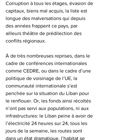
Corruption à tous les étages, évasion de 
capitaux, biens mal acquis, la liste est 
longue des malversations qui depuis 
des années frappent ce pays, par 
ailleurs théâtre de prédilection des 
conflits régionaux.
À de très nombreuses reprises, dans le 
cadre de conférences internationales 
comme CEDRE, ou dans le cadre d’une 
politique de voisinage de l’UE, la 
communauté internationale s’est 
penchée sur la situation du Liban pour 
le renflouer. Or, les fonds ainsi récoltés 
n’ont pas servi aux populations, ni aux 
infrastructures: le Liban peine à avoir de 
l’électricité 24 heures sur 24, tous les 
jours de la semaine, les routes sont 
dans un état dramatique, l’habitat se 