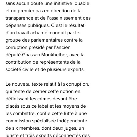
sans aucun doute une initiative louable 
et un premier pas en direction de la 
transparence et de l’assainissement des 
dépenses publiques. C’est le résultat 
d’un travail acharné, conduit par le 
groupe des parlementaires contre la 
corruption présidé par l’ancien 
député Ghassan Moukheiber, avec la 
contribution de représentants de la 
société civile et de plusieurs experts.
Le nouveau texte relatif à la corruption, 
qui tente de cerner cette notion en 
définissant les crimes devant être 
placés sous ce label et les moyens de 
les combattre, confie cette lutte à une 
commission spécialisée indépendante 
de six membres, dont deux juges, un 
juriste et trois experts déconnectés des 