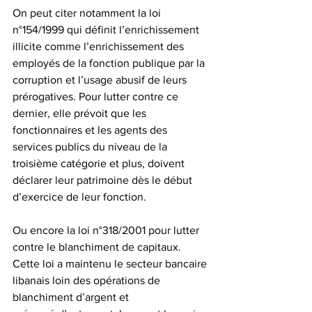
On peut citer notamment la loi 
n°154/1999 qui définit l’enrichissement 
illicite comme l’enrichissement des 
employés de la fonction publique par la 
corruption et l’usage abusif de leurs 
prérogatives. Pour lutter contre ce 
dernier, elle prévoit que les 
fonctionnaires et les agents des 
services publics du niveau de la 
troisième catégorie et plus, doivent 
déclarer leur patrimoine dès le début 
d’exercice de leur fonction.
Ou encore la loi n°318/2001 pour lutter 
contre le blanchiment de capitaux. 
Cette loi a maintenu le secteur bancaire 
libanais loin des opérations de 
blanchiment d’argent et 