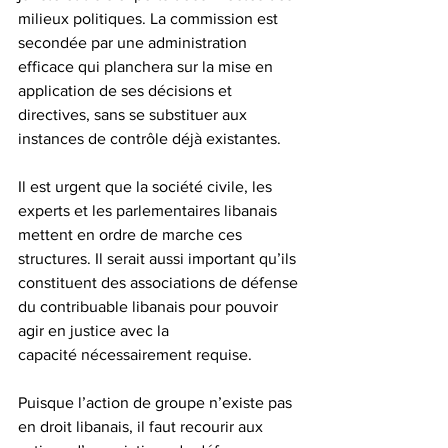
milieux politiques. La commission est 
secondée par une administration 
efficace qui planchera sur la mise en 
application de ses décisions et 
directives, sans se substituer aux 
instances de contrôle déjà existantes.
Il est urgent que la société civile, les 
experts et les parlementaires libanais 
mettent en ordre de marche ces 
structures. Il serait aussi important qu’ils 
constituent des associations de défense 
du contribuable libanais pour pouvoir 
agir en justice avec la 
capacité nécessairement requise.
Puisque l’action de groupe n’existe pas 
en droit libanais, il faut recourir aux 