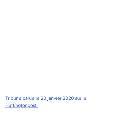
Tribune parue le 20 janvier 2020 sur le 
Huffingtonpost.