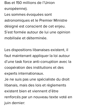
Bas et 150 millions de l’Union 
européenne).
Les sommes évoquées sont 
astronomiques et le Premier Ministre 
désigné est conscient de cet enjeu. 
S’est formée autour de lui une opinion 
mobilisée et déterminée.
Les dispositions libanaises existent, il 
faut maintenant appliquer la loi autour 
d’une task force anti-corruption avec la 
coopération des institutions et des 
experts internationaux.
Je ne suis pas une spécialiste du droit 
libanais, mais des lois et règlements  
existent bien et viennent d’être 
renforcés par un nouveau texte voté en 
juin dernier: