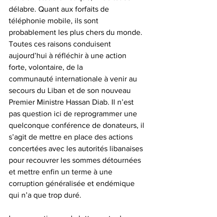
délabre. Quant aux forfaits de 
téléphonie mobile, ils sont 
probablement les plus chers du monde.
Toutes ces raisons conduisent 
aujourd’hui à réfléchir à une action 
forte, volontaire, de la 
communauté internationale à venir au 
secours du Liban et de son nouveau 
Premier Ministre Hassan Diab. Il n’est 
pas question ici de reprogrammer une 
quelconque conférence de donateurs, il 
s’agit de mettre en place des actions 
concertées avec les autorités libanaises 
pour recouvrer les sommes détournées 
et mettre enfin un terme à une 
corruption généralisée et endémique 
qui n’a que trop duré.