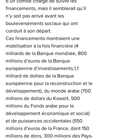
d’un comité chargé de suivre les 
financements, mais il semblerait qu’il 
n’y soit pas arrivé avant les 
bouleversements sociaux qui ont 
conduit à son départ.
Ces financements montraient une 
mobilisation à la fois financière (4 
milliards de la Banque mondiale, 800 
millions d’euros de la Banque 
européenne d’investissements,1,1 
milliard de dollars de la Banque 
européenne pour la reconstruction et le 
développement), du monde arabe (700 
millions de dollars du Koweït, 500 
millions du Fonds arabe pour le 
développement économique et social) 
et de puissances occidentales (550 
millions d’euros de la France, dont 150 
millions de dons, 300 millions des Pays-