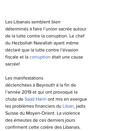
Les Libanais semblent bien 
déterminés à faire l’union sacrée autour 
de la lutte contre la corruption. Le chef 
du Hezbollah Nasrallah ayant même 
déclaré que la lutte contre l’évasion 
fiscale et la 
corruption
 était une cause 
sacrée!
Les manifestations 
déclenchées à Beyrouth à la fin de 
l’année 2019 et qui ont provoqué la 
chute de 
Saad Hariri
 ont mis en exergue 
les problèmes financiers du 
Liban
, jadis 
Suisse du Moyen-Orient. La violence 
des émeutes de ces derniers jours 
confirment cette colère des Libanais. 