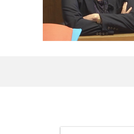
Inscrivez vous à notre