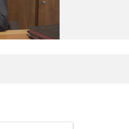
 newsletter